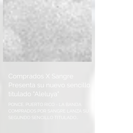
Comprados X Sangre
Presenta su nuevo sencillo
titulado "Aleluya"
PONCE, PUERTO RICO - LA BANDA
COMPRADOS POR SANGRE LANZA SU