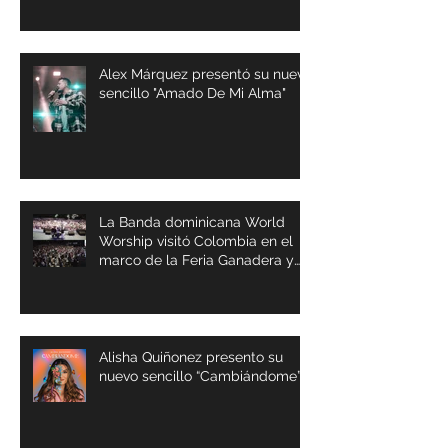
Alex Márquez presentó su nuevo
sencillo "Amado De Mi Alma"
La Banda dominicana World
Worship visitó Colombia en el
marco de la Feria Ganadera y
Agrícola de Buga
Alisha Quiñonez presento su
nuevo sencillo “Cambiándome”