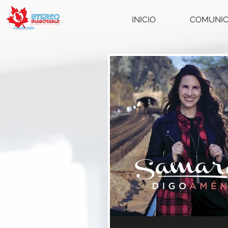
INICIO
COMUNI