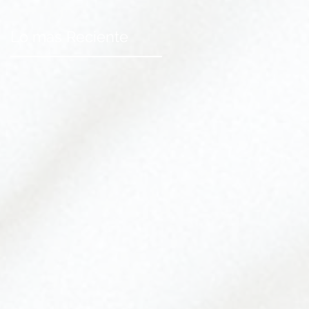
Lo mas Reciente