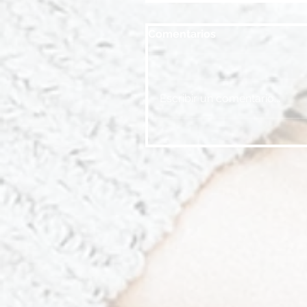
Comentarios
Escribir un comentario...