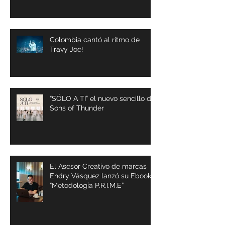
Colombia cantó al ritmo de
Travy Joe!
“SÓLO A TI” el nuevo sencillo de
Sons of Thunder
El Asesor Creativo de marcas
Endry Vásquez lanzó su Ebook
“Metodología P.R.I.M.E”