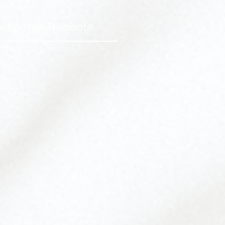
Lo mas Reciente