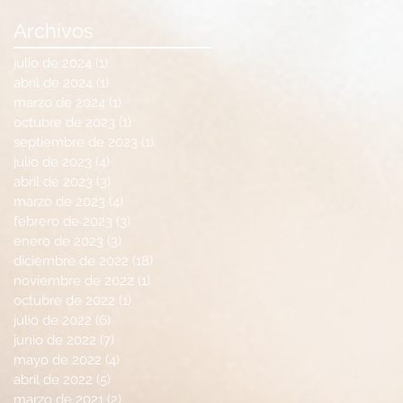
Archivos
julio de 2024
(1)
1 entrada
abril de 2024
(1)
1 entrada
marzo de 2024
(1)
1 entrada
octubre de 2023
(1)
1 entrada
septiembre de 2023
(1)
1 entrada
julio de 2023
(4)
4 entradas
abril de 2023
(3)
3 entradas
marzo de 2023
(4)
4 entradas
febrero de 2023
(3)
3 entradas
enero de 2023
(3)
3 entradas
diciembre de 2022
(18)
18 entradas
noviembre de 2022
(1)
1 entrada
octubre de 2022
(1)
1 entrada
julio de 2022
(6)
6 entradas
junio de 2022
(7)
7 entradas
mayo de 2022
(4)
4 entradas
abril de 2022
(5)
5 entradas
marzo de 2021
(2)
2 entradas