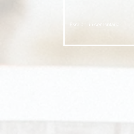
Escribir un comentario...