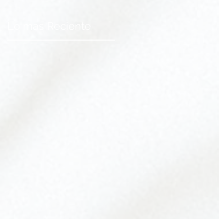
Lo mas Reciente