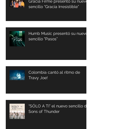
Gracia Firme presentó su nuevo
sencillo “Gracia Irresistible”
Humb Music presentó su nuevo
sencillo "Pasos”
Colombia cantó al ritmo de
Travy Joe!
“SÓLO A TI” el nuevo sencillo de
Sons of Thunder